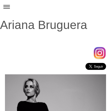
Ariana Bruguera